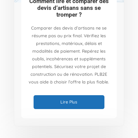
Comment lire et comparer des
devis d’artisans sans se
tromper ?
Comparer des devis d’artisans ne se
résume pas au prix final. Vérifiez les
prestations, matériaux, délais et
modalités de paiement. Repérez les
oublis, incohérences et suppléments
potentiels. Sécurisez votre projet de
construction ou de rénovation. PLB2E
vous aide à choisir l’offre la plus fiable.
Lire Plus