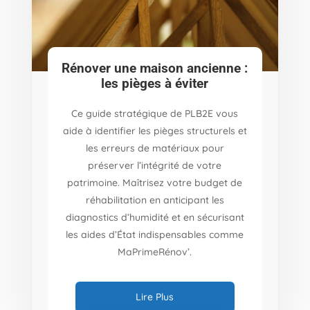
Rénover une maison ancienne :
les pièges à éviter
Ce guide stratégique de PLB2E vous
aide à identifier les pièges structurels et
les erreurs de matériaux pour
préserver l’intégrité de votre
patrimoine. Maîtrisez votre budget de
réhabilitation en anticipant les
diagnostics d’humidité et en sécurisant
les aides d’État indispensables comme
MaPrimeRénov’.
Lire Plus