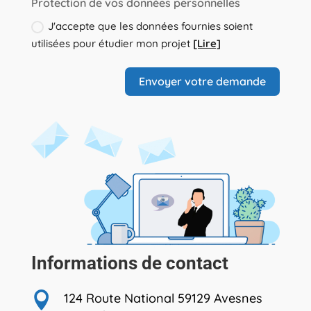
Protection de vos données personnelles
J'accepte que les données fournies soient
utilisées pour étudier mon projet
[Lire]
Envoyer votre demande
Informations de contact

124 Route National 59129 Avesnes