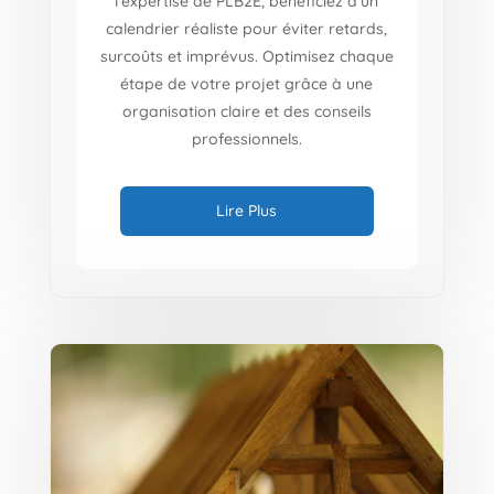
l’expertise de PLB2E, bénéficiez d’un
calendrier réaliste pour éviter retards,
surcoûts et imprévus. Optimisez chaque
étape de votre projet grâce à une
organisation claire et des conseils
professionnels.
Lire Plus