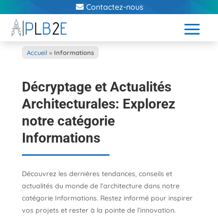
Contactez-nous
Accueil
»
Informations
Décryptage et Actualités
Architecturales: Explorez
notre catégorie
Informations
Découvrez les dernières tendances, conseils et
actualités du monde de l’architecture dans notre
catégorie Informations. Restez informé pour inspirer
vos projets et rester à la pointe de l’innovation.