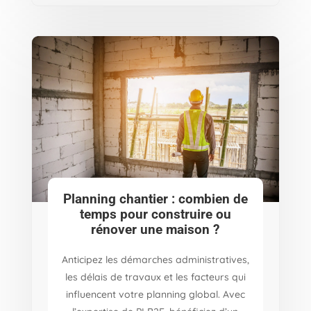
Planning chantier : combien de
temps pour construire ou
rénover une maison ?
Anticipez les démarches administratives,
les délais de travaux et les facteurs qui
influencent votre planning global. Avec