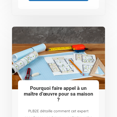
Pourquoi faire appel à un
maître d’œuvre pour sa maison
?
PLB2E détaille comment cet expert