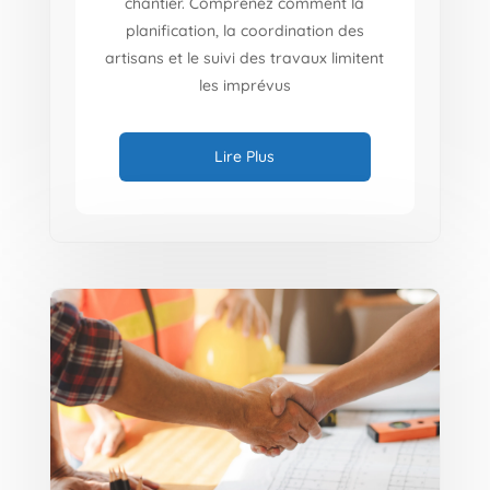
chantier. Comprenez comment la
planification, la coordination des
artisans et le suivi des travaux limitent
les imprévus
Lire Plus