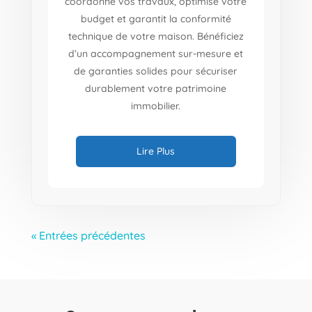
coordonne vos travaux, optimise votre
budget et garantit la conformité
technique de votre maison. Bénéficiez
d’un accompagnement sur-mesure et
de garanties solides pour sécuriser
durablement votre patrimoine
immobilier.
Lire Plus
« Entrées précédentes