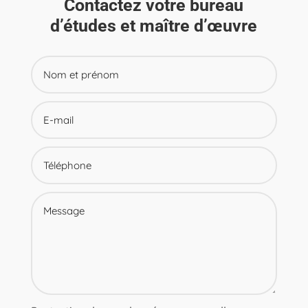
Contactez votre bureau
d’études et maître d’œuvre