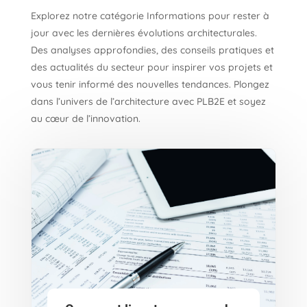
Explorez notre catégorie Informations pour rester à
jour avec les dernières évolutions architecturales.
Des analyses approfondies, des conseils pratiques et
des actualités du secteur pour inspirer vos projets et
vous tenir informé des nouvelles tendances. Plongez
dans l’univers de l’architecture avec PLB2E et soyez
au cœur de l’innovation.