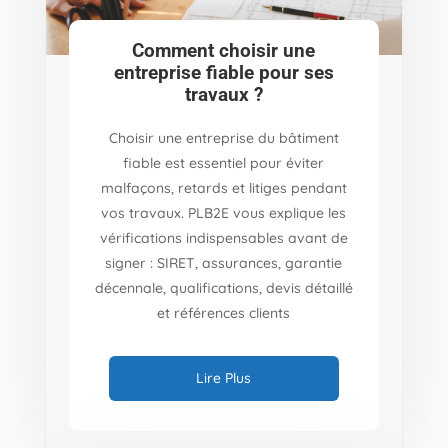
Comment choisir une
entreprise fiable pour ses
travaux ?
Choisir une entreprise du bâtiment
fiable est essentiel pour éviter
malfaçons, retards et litiges pendant
vos travaux. PLB2E vous explique les
vérifications indispensables avant de
signer : SIRET, assurances, garantie
décennale, qualifications, devis détaillé
et références clients
Lire Plus