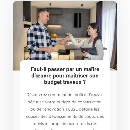
Faut-il passer par un maître
d’œuvre pour maîtriser son
budget travaux ?
Découvrez comment un maître d’œuvre
sécurise votre budget de construction
ou de rénovation. PLB2E détaille les
causes des dépassements de coûts, des
devis incomplets aux retards de